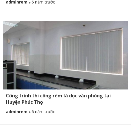
adminrem
6 năm trước
Công trình thi công rèm lá dọc văn phòng tại
Huyện Phúc Thọ
adminrem
6 năm trước