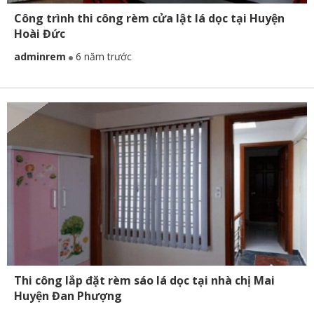
Công trình thi công rèm cửa lật lá dọc tại Huyện
Hoài Đức
adminrem
6 năm trước
Thi công lắp đặt rèm sáo lá dọc tại nhà chị Mai
Huyện Đan Phượng