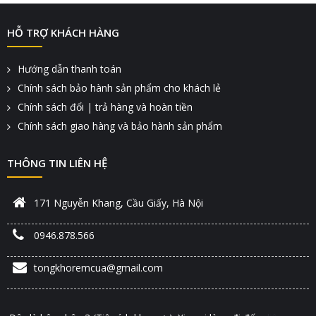
HỖ TRỢ KHÁCH HÀNG
Hướng dẫn thanh toán
Chính sách bảo hành sản phẩm cho khách lẻ
Chính sách đổi | trả hàng và hoàn tiền
Chính sách giao hàng và bảo hành sản phẩm
THÔNG TIN LIÊN HỆ
171 Nguyễn Khang, Cầu Giấy, Hà Nội
0946.878.566
tongkhoremcua@gmail.com