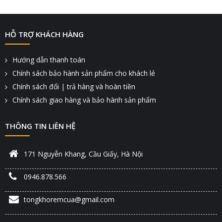
HỖ TRỢ KHÁCH HÀNG
Hướng dẫn thanh toán
Chính sách bảo hành sản phẩm cho khách lẻ
Chính sách đổi | trả hàng và hoàn tiền
Chính sách giao hàng và bảo hành sản phẩm
THÔNG TIN LIÊN HỆ
171 Nguyễn Khang, Cầu Giấy, Hà Nội
0946.878.566
tongkhoremcua@gmail.com