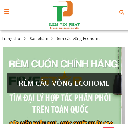
Trang chủ
Sản phẩm
Rèm cầu vồng Ecohome
RÈM CẦU VỒNG ECOHOME