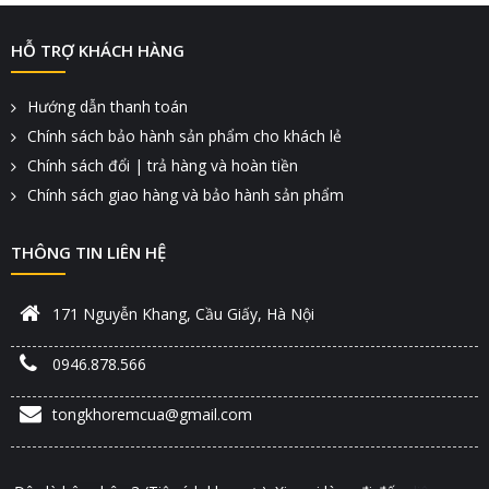
HỖ TRỢ KHÁCH HÀNG
Hướng dẫn thanh toán
Chính sách bảo hành sản phẩm cho khách lẻ
Chính sách đổi | trả hàng và hoàn tiền
Chính sách giao hàng và bảo hành sản phẩm
THÔNG TIN LIÊN HỆ
171 Nguyễn Khang, Cầu Giấy, Hà Nội
0946.878.566
tongkhoremcua@gmail.com