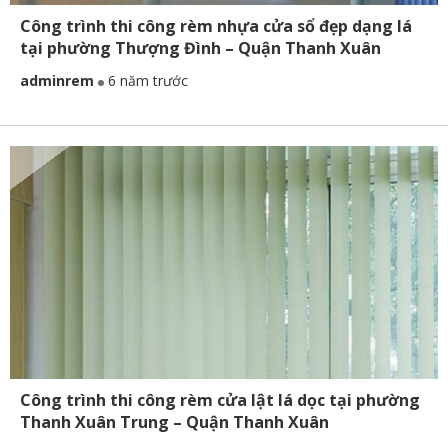
Công trình thi công rèm nhựa cửa sổ đẹp dạng lá
tại phường Thượng Đình – Quận Thanh Xuân
adminrem
6 năm trước
Công trình thi công rèm cửa lật lá dọc tại phường
Thanh Xuân Trung – Quận Thanh Xuân