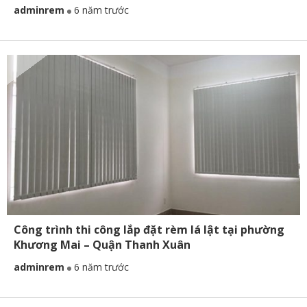
adminrem
6 năm trước
Công trình thi công lắp đặt rèm lá lật tại phường
Khương Mai – Quận Thanh Xuân
adminrem
6 năm trước