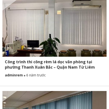
Công trình thi công rèm lá dọc văn phòng tại
phường Thanh Xuân Bắc – Quận Nam Từ Liêm
adminrem
6 năm trước