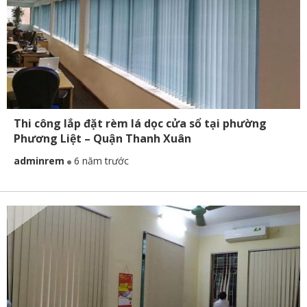
Thi công lắp đặt rèm lá dọc cửa sổ tại phường
Phương Liệt – Quận Thanh Xuân
adminrem
6 năm trước