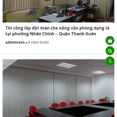
Thi công lắp đặt màn che nắng văn phòng dạng lá
tại phường Nhân Chính – Quận Thanh Xuân
adminrem
6 năm trước