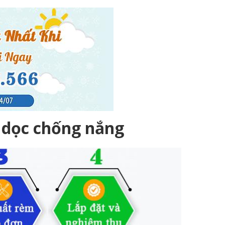
á dọc chống nắng