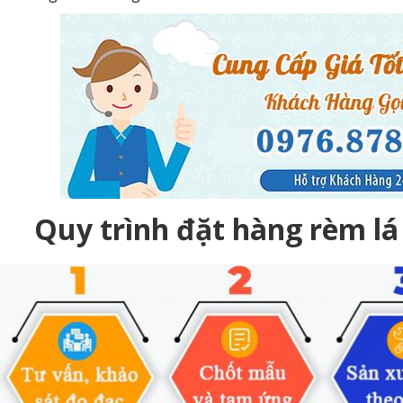
Quy trình đặt hàng rèm l