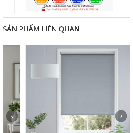
SẢN PHẨM LIÊN QUAN