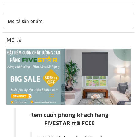
Mô tả sản phẩm
Mô tả
Rèm cuốn phòng khách hãng
FIVESTAR mã FC06