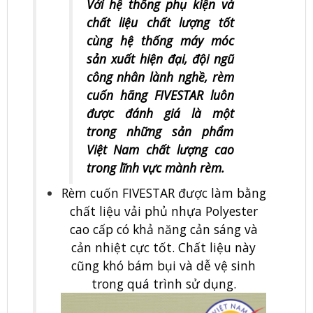
Với hệ thống phụ kiện và
chất liệu chất lượng tốt
cùng hệ thống máy móc
sản xuất hiện đại, đội ngũ
công nhân lành nghề, rèm
cuốn hãng FIVESTAR luôn
được đánh giá là một
trong những sản phẩm
Việt Nam chất lượng cao
trong lĩnh vực mành rèm.
Rèm cuốn FIVESTAR được làm bằng
chất liệu vải phủ nhựa Polyester
cao cấp có khả năng cản sáng và
cản nhiệt cực tốt. Chất liệu này
cũng khó bám bụi và dễ vệ sinh
trong quá trình sử dụng.