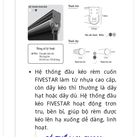
Hệ thống đầu kéo rèm cuốn
FIVESTAR làm từ nhựa cao cấp,
còn dây kéo thì thường là dây
hạt hoặc dây dù. Hệ thống đầu
kéo FIVESTAR hoạt động trơn
tru, bền bỉ, giúp bộ rèm được
kéo lên hạ xuống dễ dàng, linh
hoạt.