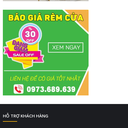
HỖ TRỢ KHÁCH HÀNG