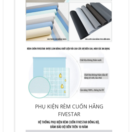
PHỤ KIỆN RÈM CUỐN HÃNG
FIVESTAR