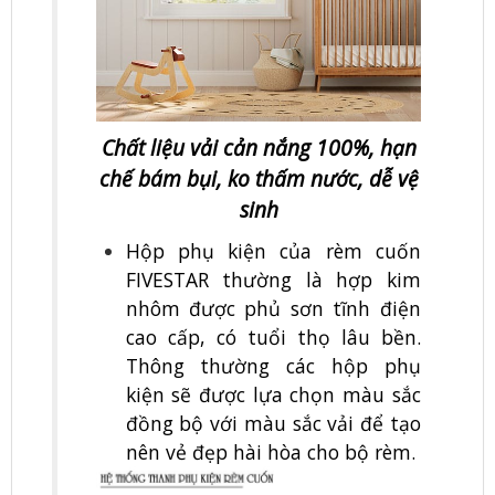
Chất liệu vải cản nắng 100%, hạn
chế bám bụi, ko thấm nước, dễ vệ
sinh
Hộp phụ kiện của rèm cuốn
FIVESTAR thường là hợp kim
nhôm được phủ sơn tĩnh điện
cao cấp, có tuổi thọ lâu bền.
Thông thường các hộp phụ
kiện sẽ được lựa chọn màu sắc
đồng bộ với màu sắc vải để tạo
nên vẻ đẹp hài hòa cho bộ rèm.