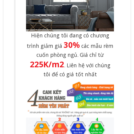
Hiện chúng tôi đang có chương
30%
trình giảm giá
các mẫu rèm
cuốn phòng ngủ. Giá chỉ từ
225K/m2
. Liên hệ với chúng
tôi để có giá tốt nhất