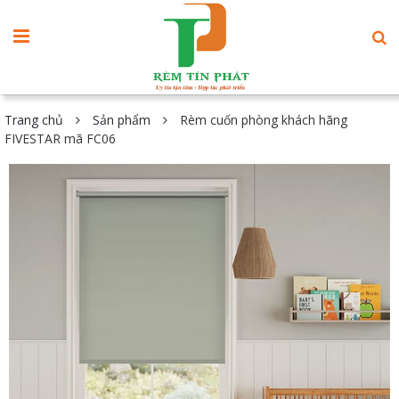
Trang chủ
Sản phẩm
Rèm cuốn phòng khách hãng
FIVESTAR mã FC06