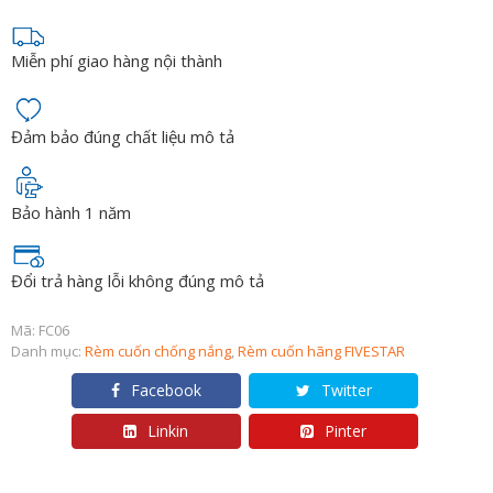
Miễn phí giao hàng nội thành
Đảm bảo đúng chất liệu mô tả
Bảo hành 1 năm
Đổi trả hàng lỗi không đúng mô tả
Mã:
FC06
Danh mục:
Rèm cuốn chống nắng
,
Rèm cuốn hãng FIVESTAR
Facebook
Twitter
Linkin
Pinter