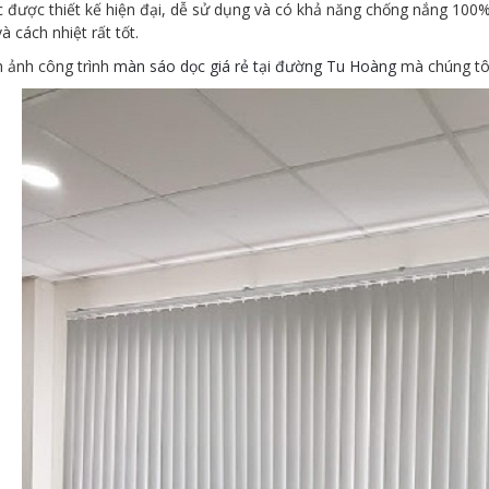
 được thiết kế hiện đại, dễ sử dụng và có khả năng chống nắng 100%
à cách nhiệt rất tốt.
h ảnh công trình
màn sáo dọc giá rẻ tại đường Tu Hoàng
mà chúng tôi