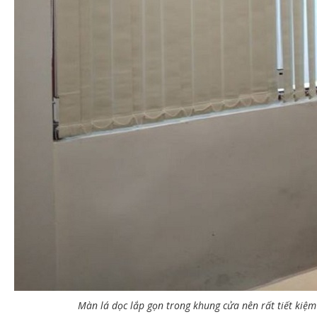
Màn lá dọc lắp gọn trong khung cửa nên rất tiết kiệm