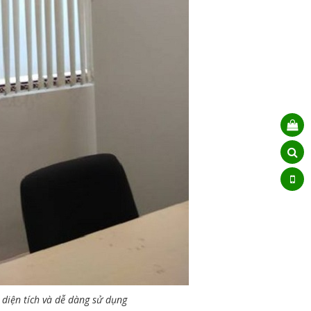
 diện tích và dễ dàng sử dụng