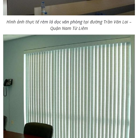
Hình ảnh thực tế
rèm lá dọc văn phòng
tại đường Trần Văn Lai –
Quận Nam Từ Liêm