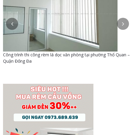
Công trình thi công rèm lá dọc văn phòng tại phường Thổ Quan –
Quận Đống Đa