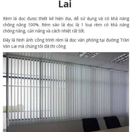
Lai
Rèm lá dọc được thiết kế hiện đại, dễ sử dụng và có khả năng
chống nắng 100%. Rèm sáo lá dọc là 1 loại rèm có khả năng
chống nắng, cản nắng và cách nhiệt rất tốt.
Đây là hình ảnh công trình
rèm lá dọc văn phòng tại đường Trần
Văn Lai
mà chúng tôi đã thi công