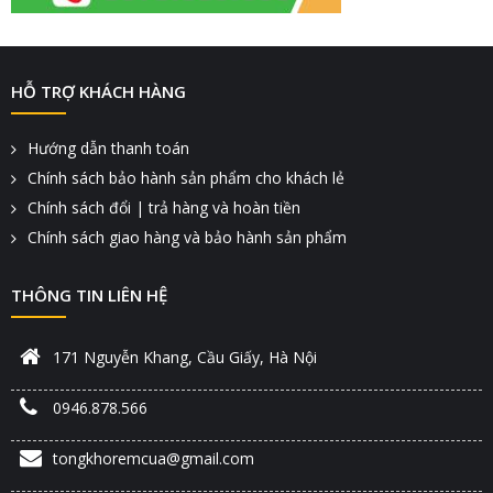
HỖ TRỢ KHÁCH HÀNG
Hướng dẫn thanh toán
Chính sách bảo hành sản phẩm cho khách lẻ
Chính sách đổi | trả hàng và hoàn tiền
Chính sách giao hàng và bảo hành sản phẩm
THÔNG TIN LIÊN HỆ
171 Nguyễn Khang, Cầu Giấy, Hà Nội
0946.878.566
tongkhoremcua@gmail.com