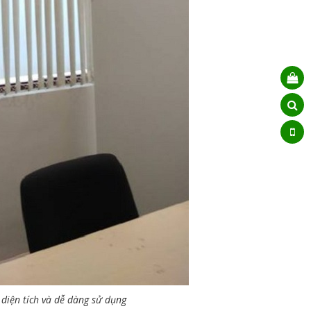
 diện tích và dễ dàng sử dụng