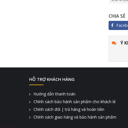
CHIA SẺ
Faceb
Ý K
HỖ TRỢ KHÁCH HÀNG
Hướng dẫn thanh toán
Chính sách bảo hành sản phẩm cho khách lẻ
Chính sách đổi | trả hàng và hoàn tiền
Chính sách giao hàng và bảo hành sản phẩm