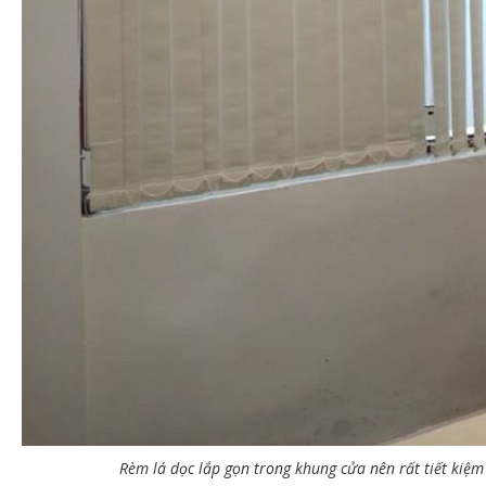
Rèm lá dọc lắp gọn trong khung cửa nên rất tiết kiệm